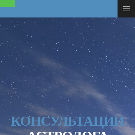
КОНСУЛЬТАЦИИ